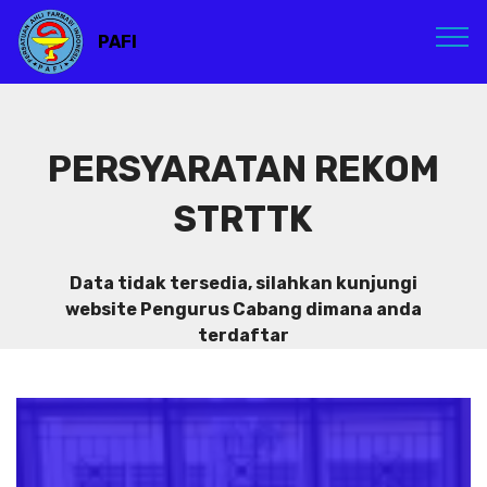
PAFI
PERSYARATAN REKOM
STRTTK
Data tidak tersedia, silahkan kunjungi
website Pengurus Cabang dimana anda
terdaftar