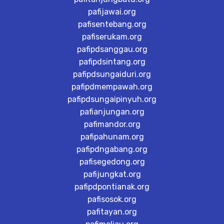
pafijawai.org
pafisentebang.org
pafiserukam.org
pafipdsanggau.org
pafipdsintang.org
pafipdsungaiduri.org
pafipdmempawah.org
pafipdsungaipinyuh.org
pafianjungan.org
pafimandor.org
pafipahunam.org
pafipdngabang.org
pafisegedong.org
pafijungkat.org
pafipdpontianak.org
pafisosok.org
pafitayan.org